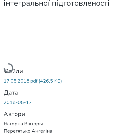
інтегральної підготовленості
Вантажиться...
Файли
17.05.2018.pdf
(426,5 KB)
Дата
2018-05-17
Автори
Нагорна Вікторія
Перетятько Ангеліна