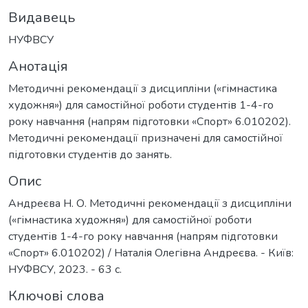
Видавець
НУФВСУ
Анотація
Методичні рекомендації з дисципліни («гімнастика
художня») для самостійної роботи студентів 1-4-го
року навчання (напрям підготовки «Спорт» 6.010202).
Методичні рекомендації призначені для самостійної
підготовки студентів до занять.
Опис
Андреєва Н. О. Методичні рекомендації з дисципліни
(«гімнастика художня») для самостійної роботи
студентів 1-4-го року навчання (напрям підготовки
«Спорт» 6.010202) / Наталія Олегівна Андреєва. - Київ:
НУФВСУ, 2023. - 63 с.
Ключові слова