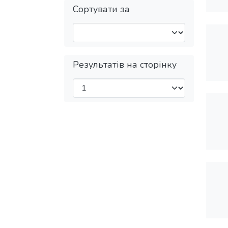
Сортувати за
Результатів на сторінку