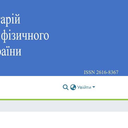
Увійти