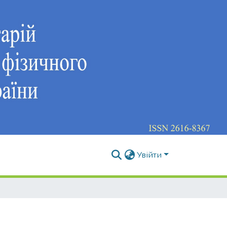
Увійти