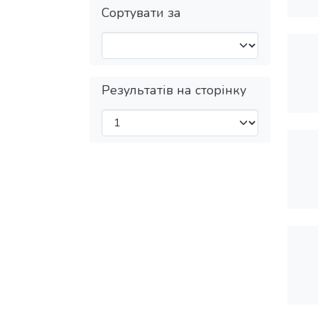
Сортувати за
Результатів на сторінку