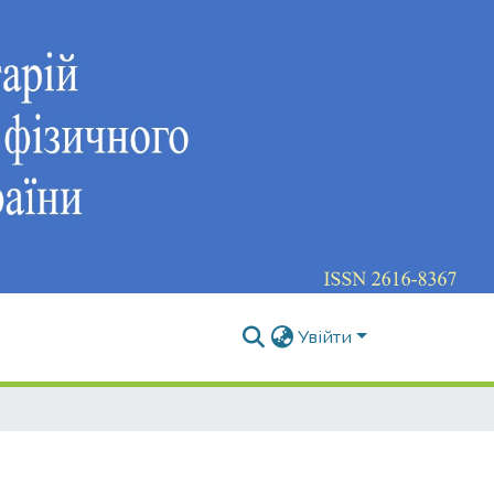
Увійти