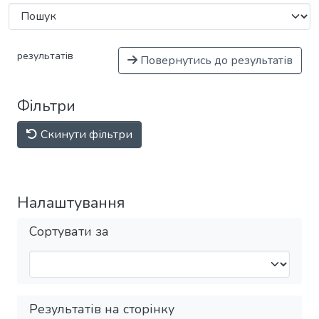
результатів
Повернутись до результатів
Фільтри
Скинути фільтри
Налаштування
Сортувати за
Результатів на сторінку