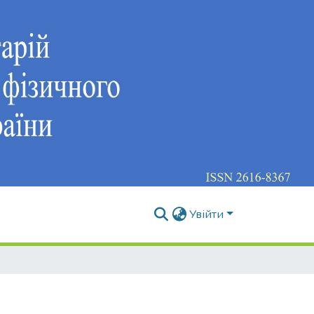
Увійти