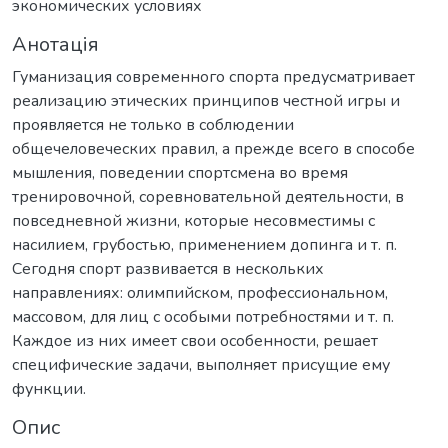
экономических условиях
Анотація
Гуманизация современного спорта предусматривает
реализацию этических принципов честной игры и
проявляется не только в соблюдении
общечеловеческих правил, а прежде всего в способе
мышления, поведении спортсмена во время
тренировочной, соревновательной деятельности, в
повседневной жизни, которые несовместимы с
насилием, грубостью, применением допинга и т. п.
Сегодня спорт развивается в нескольких
направлениях: олимпийском, профессиональном,
массовом, для лиц с особыми потребностями и т. п.
Каждое из них имеет свои особенности, решает
специфические задачи, выполняет присущие ему
функции.
Опис