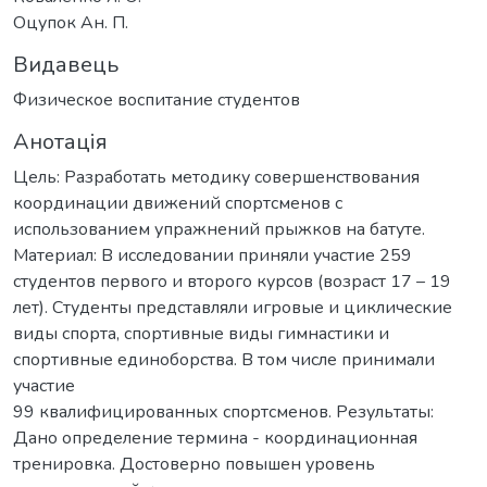
Оцупок Ан. П.
Видавець
Физическое воспитание студентов
Анотація
Цель: Разработать методику совершенствования
координации движений спортсменов с
использованием упражнений прыжков на батуте.
Материал: В исследовании приняли участие 259
студентов первого и второго курсов (возраст 17 – 19
лет). Студенты представляли игровые и циклические
виды спорта, спортивные виды гимнастики и
спортивные единоборства. В том числе принимали
участие
99 квалифицированных спортсменов. Результаты:
Дано определение термина - координационная
тренировка. Достоверно повышен уровень