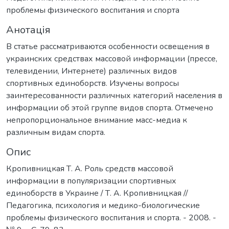
проблемы физического воспитания и спорта
Анотація
В статье рассматриваются особенности освещения в
украинских средствах массовой информации (прессе,
телевидении, Интернете) различных видов
спортивных единоборств. Изучены вопросы
заинтересованности различных категорий населения в
информации об этой группе видов спорта. Отмечено
непропорциональное внимание масc-медиа к
различным видам спорта.
Опис
Кропивницкая Т. А. Роль средств массовой
информации в популяризации спортивных
единоборств в Украине / Т. А. Кропивницкая //
Педагогика, психология и медико-биологические
проблемы физического воспитания и спорта. - 2008. -