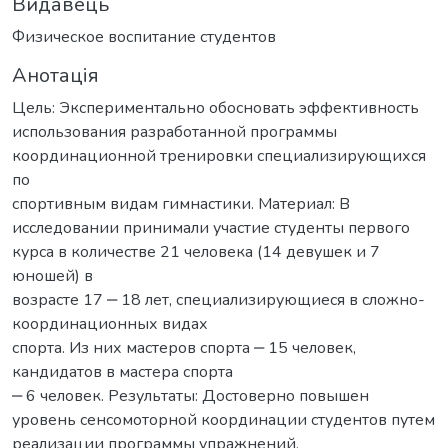
Видавець
Физическое воспитание студентов
Анотація
Цель: Экспериментально обосновать эффективность
использования разработанной программы
координационной тренировки специализирующихся
по
спортивным видам гимнастики. Материал: В
исследовании принимали участие студенты первого
курса в количестве 21 человека (14 девушек и 7
юношей) в
возрасте 17 ‒ 18 лет, специализирующиеся в сложно-
координационных видах
спорта. Из них мастеров спорта ‒ 15 человек,
кандидатов в мастера спорта
‒ 6 человек. Результаты: Достоверно повышен
уровень сенсомоторной координации студентов путем
реализации программы упражнений,