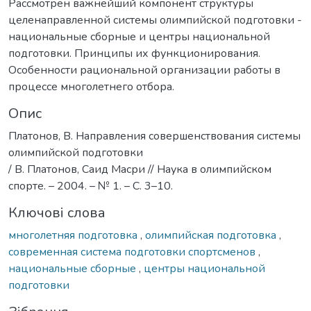
Рассмотрен важнейший компонент структуры
целенаправленной системы олимпийской подготовки -
национальные сборные и центры национальной
подготовки. Принципы их функционирования.
Особенности рациональной организации работы в
процессе многолетнего отбора.
Опис
Платонов, В. Направления совершенствования системы
олимпийской подготовки
/ В. Платонов, Саид Масри // Наука в олимпийском
спорте. – 2004. – № 1. – С. 3–10.
Ключові слова
многолетняя подготовка
,
олимпийская подготовка
,
современная система подготовки спортсменов
,
национальные сборные
,
центры национальной
подготовки