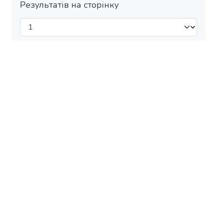
Результатів на сторінку