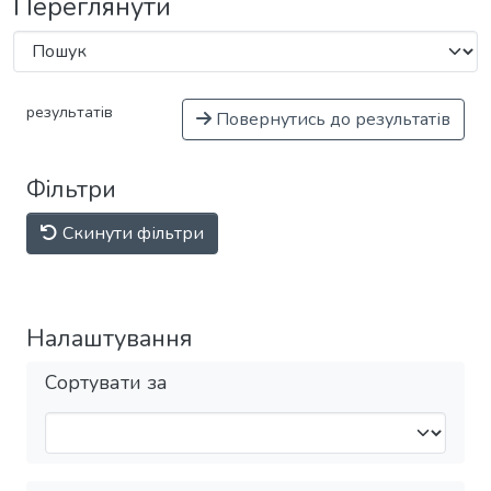
Переглянути
результатів
Повернутись до результатів
Фільтри
Скинути фільтри
Налаштування
Сортувати за