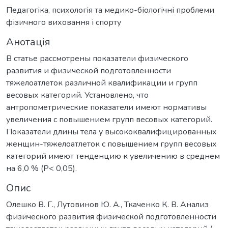
Педагогіка, психологія та медико-біологічні проблеми
фізичного виховання і спорту
Анотація
В статье рассмотрены показатели физического
развития и физической подготовленности
тяжелоатлеток различной квалификации и групп
весовых категорий. Установлено, что
антропометрические показатели имеют нормативы
увеличения с повышением групп весовых категорий.
Показатели длины тела у высококвалифицированных
женщин-тяжелоатлеток с повышением групп весовых
категорий имеют тенденцию к увеличению в среднем
на 6,0 % (Р< 0,05).
Опис
Олешко В. Г., Лутовинов Ю. А., Ткаченко К. В. Анализ
физического развития физической подготовленности