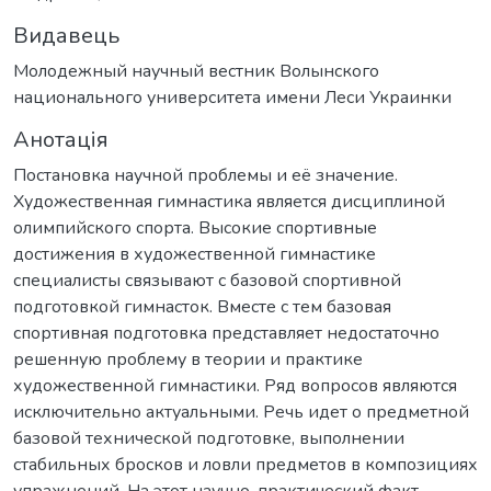
Видавець
Молодежный научный вестник Волынского
национального университета имени Леси Украинки
Анотація
Постановка научной проблемы и её значение.
Художественная гимнастика является дисциплиной
олимпийского спорта. Высокие спортивные
достижения в художественной гимнастике
специалисты связывают с базовой спортивной
подготовкой гимнасток. Вместе с тем базовая
спортивная подготовка представляет недостаточно
решенную проблему в теории и практике
художественной гимнастики. Ряд вопросов являются
исключительно актуальными. Речь идет о предметной
базовой технической подготовке, выполнении
стабильных бросков и ловли предметов в композициях