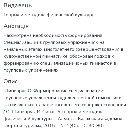
Видавець
Теория и методика физической культуры
Анотація
Рассмотрена необходимость формирования
специализации в групповых упражнениях на
начальных этапах многолетнего совершенствования в
художественной гимнастике. обоснован подход к
формированию специализации юных гимнасток в
групповых упражнениях
Опис
Шинкарук О. Формирование специализации
групповые упражнения художественной гимнастики
на начальных этапах многолетнего совершенствования
/ О. Шинкарук, И. Сиваш // Теория и методика
физической культуры. – Алматы : Казахская академия
спорта и туризма, 2015. – № 1(40). – С. 80-90 с.