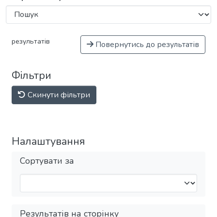
результатів
Повернутись до результатів
Фільтри
Скинути фільтри
Налаштування
Сортувати за
Результатів на сторінку