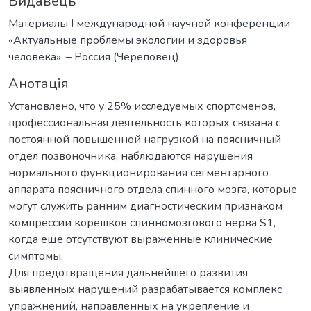
Видавець
Материалы I международной научной конференции
«Актуальные проблемы экологии и здоровья
человека». – Россия (Череповец).
Анотація
Установлено, что у 25% исследуемых спортсменов,
профессиональная деятельность которых связана c
постоянной повышенной нагрузкой на поясничный
отдел позвоночника, наблюдаются нарушения
нормального функционирования сегментарного
аппарата поясничного отдела спинного мозга, которые
могут служить ранним диагностическим признаком
компрессии корешков спинномозгового нерва S1,
когда еще отсутствуют выраженные клинические
симптомы.
Для предотвращения дальнейшего развития
выявленных нарушений разрабатывается комплекс
упражнений, направленных на укрепление и