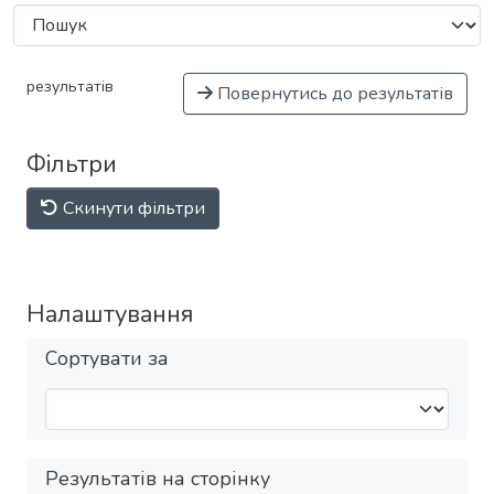
результатів
Повернутись до результатів
Фільтри
Скинути фільтри
Налаштування
Сортувати за
Результатів на сторінку