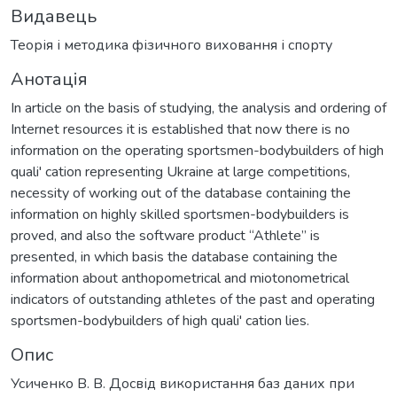
Видавець
Теорія і методика фізичного виховання і спорту
Анотація
In article on the basis of studying, the analysis and ordering of
Internet resources it is established that now there is no
information on the operating sportsmen-bodybuilders of high
quali' cation representing Ukraine at large competitions,
necessity of working out of the database containing the
information on highly skilled sportsmen-bodybuilders is
proved, and also the software product “Athlete” is
presented, in which basis the database containing the
information about anthopometrical and miotonometrical
indicators of outstanding athletes of the past and operating
sportsmen-bodybuilders of high quali' cation lies.
Опис
Усиченко В. В. Досвід використання баз даних при