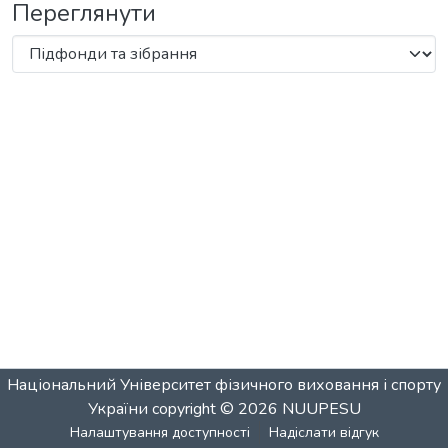
Переглянути
Національний Університет фізичного виховання і спорту
України
copyright © 2026
NUUPESU
Налаштування доступності
Надіслати відгук