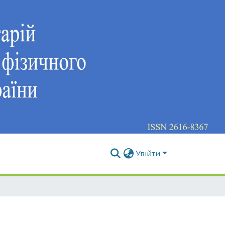
Увійти