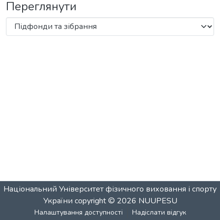
Переглянути
Національний Університет фізичного виховання і спорту
України
copyright © 2026
NUUPESU
Налаштування доступності
Надіслати відгук