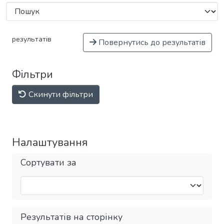
результатів
Повернутись до результатів
Фільтри
Скинути фільтри
Налаштування
Сортувати за
Результатів на сторінку