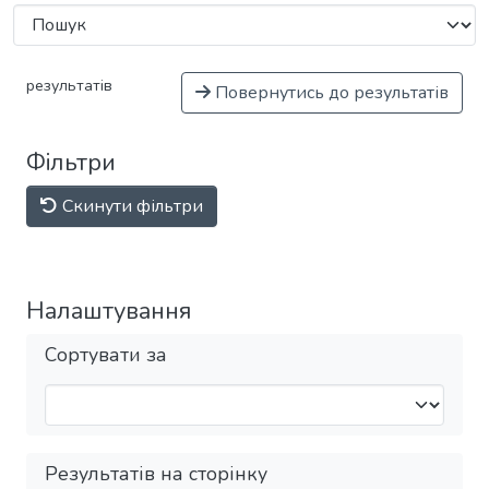
результатів
Повернутись до результатів
Фільтри
Скинути фільтри
Налаштування
Сортувати за
Результатів на сторінку