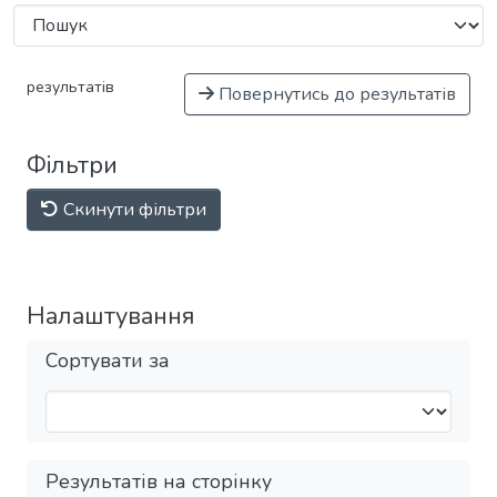
результатів
Повернутись до результатів
Фільтри
Скинути фільтри
Налаштування
Сортувати за
Результатів на сторінку