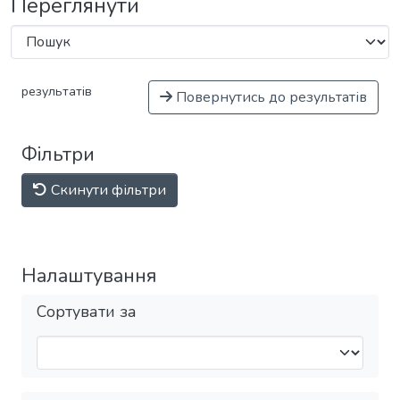
Переглянути
результатів
Повернутись до результатів
Фільтри
Скинути фільтри
Налаштування
Сортувати за