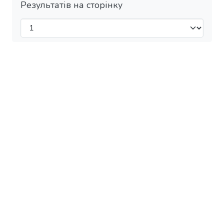
Результатів на сторінку