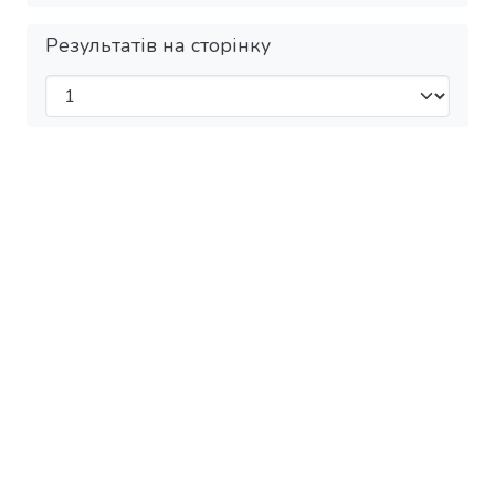
Результатів на сторінку