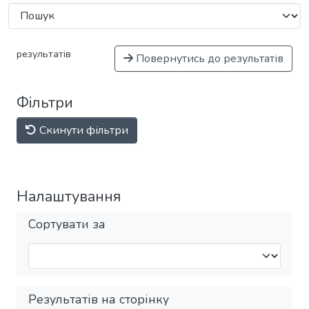
результатів
Повернутись до результатів
Фільтри
Скинути фільтри
Налаштування
Сортувати за
Результатів на сторінку