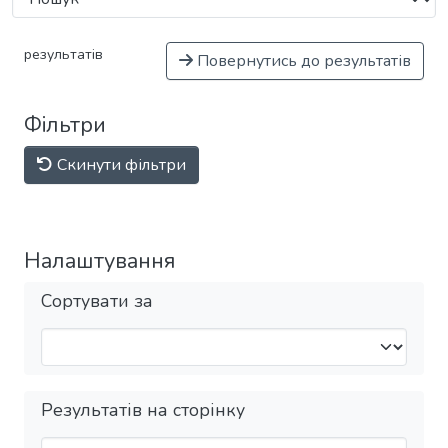
результатів
Повернутись до результатів
Фільтри
Скинути фільтри
Налаштування
Сортувати за
Результатів на сторінку