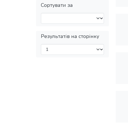
Сортувати за
Результатів на сторінку