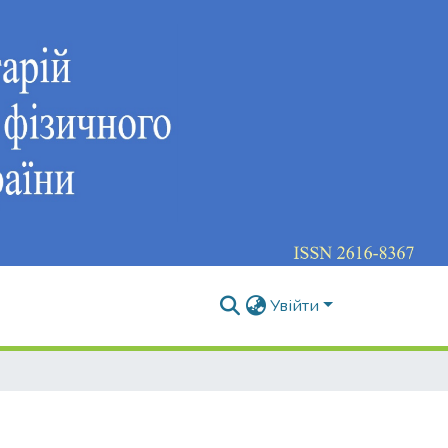
Увійти