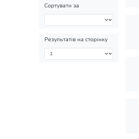
Сортувати за
Результатів на сторінку