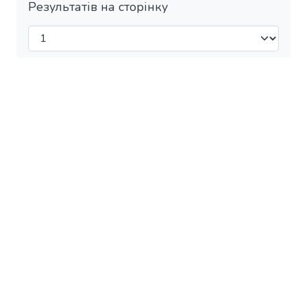
Результатів на сторінку