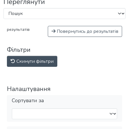
Переглянути
результатів
Повернутись до результатів
Фільтри
Скинути фільтри
Налаштування
Сортувати за