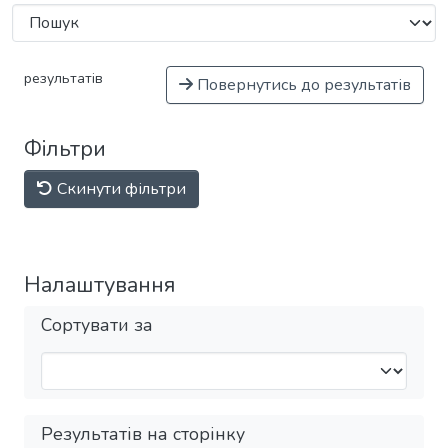
результатів
Повернутись до результатів
Фільтри
Скинути фільтри
Налаштування
Сортувати за
Результатів на сторінку