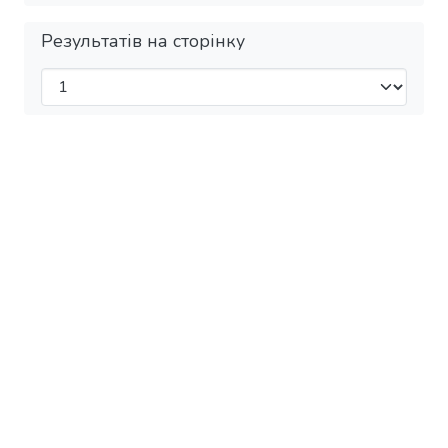
Результатів на сторінку