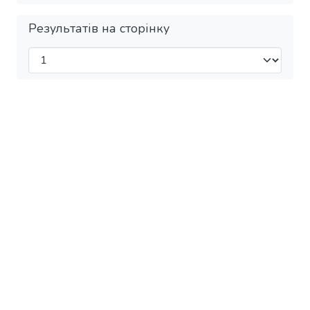
Результатів на сторінку