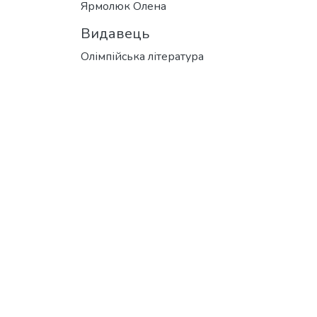
Ярмолюк Олена
Видавець
Олімпійська література