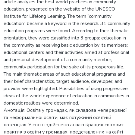
article analyzes the best world practices in community
education, presented on the website of the UNESCO
Institute for Lifelong Learning. The term “community
education” became a keyword in the research. 31 community
education programs were found. According to their thematic
orientation, they were classified into 3 groups: education in
the community as receiving basic education by its members;
educational centers and their activities aimed at professional
and personal development of a community member;
community participation for the sake of its prosperous life.
The main thematic areas of such educational programs and
their brief characteristics, target audience, developer, and
provider were highlighted. Possibilities of using progressive
ideas of the world experience of education in communities in
domestic realities were determined.
Анотація: Освіта у громадах, як складова неперервної
та неформальної освіти, має потужний освітній
потенціал. У статті здійснено аналіз кращих світових
практик з освіти у громадах, представлених на сайті