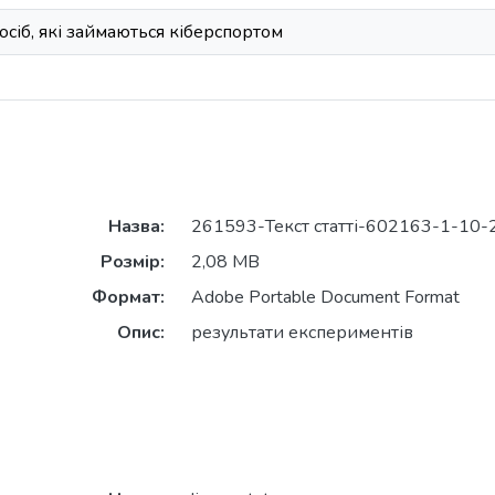
осіб, які займаються кіберспортом
Назва:
261593-Текст статті-602163-1-10-
Розмір:
2,08 MB
Формат:
Adobe Portable Document Format
Опис:
результати експериментів