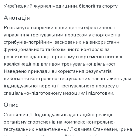
Український журнал медицини, біології та спорту
Анотація
Розглянуто напрямки підвищення ефективності
управління тренувальним процесом у спортсменів
стрибунів-потрійним, заснованих на використанні
функціонального та біохімічного контролю за
розвитком адаптації організму спортсменів високої
кваліфікації під впливом тренувальної діяльності.
Наведено приклади використання результатів
виконання контрольно-тестувальних навантажень для
індивідуальної корекції тренувального процесу в
спеціально-підготовчому мезоциклі підготовки.
Опис
Станкевич Л. Індивідуальні адаптаційні реакції
організму спортсменів на комплекс контрольно-
тестувальних навантажень / Людмила Станкевич, Ірина