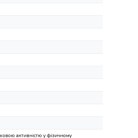
уховою активністю у фізичному