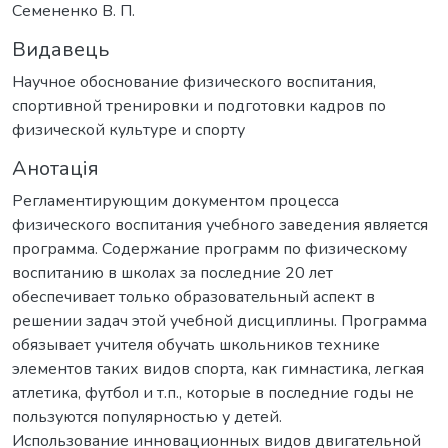
Семененко В. П.
Видавець
Научное обоснование физического воспитания,
спортивной тренировки и подготовки кадров по
физической культуре и спорту
Анотація
Регламентирующим документом процесса
физического воспитания учебного заведения является
программа. Содержание программ по физическому
воспитанию в школах за последние 20 лет
обеспечивает только образовательный аспект в
решении задач этой учебной дисциплины. Программа
обязывает учителя обучать школьников технике
элементов таких видов спорта, как гимнастика, легкая
атлетика, футбол и т.п., которые в последние годы не
пользуются популярностью у детей.
Использование инновационных видов двигательной