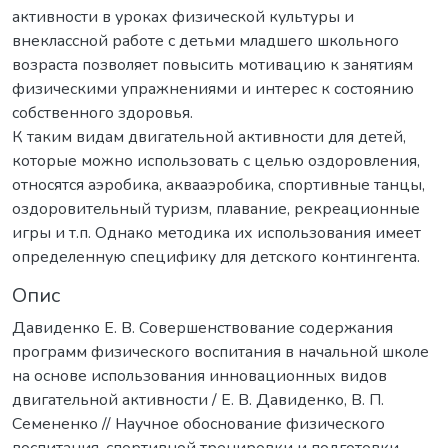
активности в уроках физической культуры и
внеклассной работе с детьми младшего школьного
возраста позволяет повысить мотивацию к занятиям
физическими упражнениями и интерес к состоянию
собственного здоровья.
К таким видам двигательной активности для детей,
которые можно использовать с целью оздоровления,
относятся аэробика, аквааэробика, спортивные танцы,
оздоровительный туризм, плавание, рекреационные
игры и т.п. Однако методика их использования имеет
определенную специфику для детского контингента.
Опис
Давиденко Е. В. Совершенствование содержания
программ физического воспитания в начальной школе
на основе использования инновационных видов
двигательной активности / Е. В. Давиденко, В. П.
Семененко // Научное обоснование физического