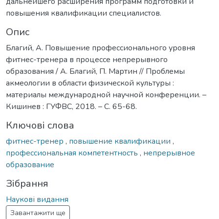
дальнейшего расширения программ подготовки и
повышения квалификации специалистов.
Опис
Благий, А. Повышение профессионального уровня
фитнес-тренера в процессе непрерывного
образования / А. Благий, П. Мартин // Проблемы
акмеологии в области физической культуры :
материалы международной научной конференции. –
Кишинев : ГУФВС, 2018. – С. 65-68.
Ключові слова
фитнес-тренер
,
повышение квалификации
,
профессиональная компетентность
,
непрерывное
образование
Зібрання
Наукові видання
Завантажити ще