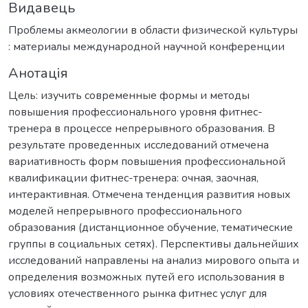
Видавець
Проблемы акмеологии в области физической культуры
: материалы международной научной конференции
Анотація
Цель: изучить современные формы и методы
повышения профессионального уровня фитнес-
тренера в процессе непрерывного образования. В
результате проведенных исследований отмечена
вариативность форм повышения профессиональной
квалификации фитнес-тренера: очная, заочная,
интерактивная. Отмечена тенденция развития новых
моделей непрерывного профессионального
образования (дистанционное обучение, тематические
группы в социальных сетях). Перспективы дальнейших
исследований направлены на анализ мирового опыта и
определения возможных путей его использования в
условиях отечественного рынка фитнес услуг для