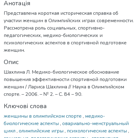
Анотація
Представлена короткая историческая справка об
участии женщин в Олимпийских играх современности.
Рассмотрена роль социальных, спортивно-
педагогических, медико-биологических и
психологических аспектов в спортивной подготовке
женщин.
Опис
Шахлина Л. Медико-биологическое обоснование
повышения эффективности спортивной подготовки
женщин / Лариса Шахлина // Наука в Олимпийском
спорте. – 2006. – № 2. – С. 84 – 90.
Ключові слова
женщины в олимпийском спорте
,
медико-
биологические аспекты
,
овариально-менструальный
цикл
,
олимпийские игры
,
психологические аспекты
,