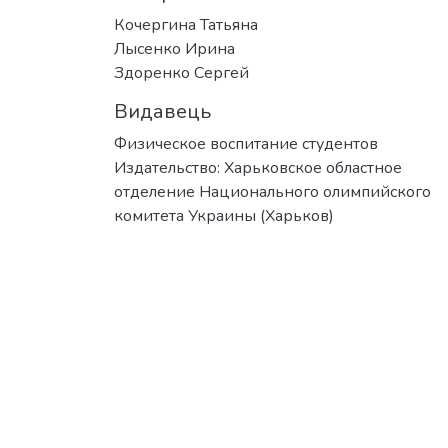
Кочергина Татьяна
Лысенко Ирина
Здоренко Сергей
Видавець
Физическое воспитание студентов
Издательство: Харьковское областное
отделение Национального олимпийского
комитета Украины (Харьков)