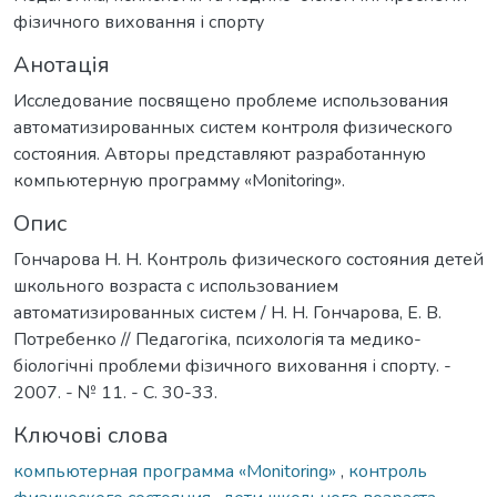
фізичного виховання і спорту
Анотація
Исследование посвящено проблеме использования
автоматизированных систем контроля физического
состояния. Авторы представляют разработанную
компьютерную программу «Monitoring».
Опис
Гончарова Н. Н. Контроль физического состояния детей
школьного возраста с использованием
автоматизированных систем / Н. Н. Гончарова, Е. В.
Потребенко // Педагогіка, психологія та медико-
біологічні проблеми фізичного виховання і спорту. -
2007. - № 11. - С. 30-33.
Ключові слова
компьютерная программа «Monitoring»
,
контроль