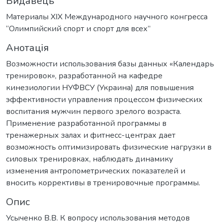
Видавець
Материалы XIX Международного научного конгресса
“Олимпийский спорт и спорт для всех”
Анотація
Возможности использования базы данных «Календарь
тренировок», разработанной на кафедре
кинезиологии НУФВСУ (Украина) для повышения
эффективности управления процессом физических
воспитания мужчин первого зрелого возраста.
Применение разработанной программы в
тренажерных залах и фитнесс-центрах дает
возможность оптимизировать физические нагрузки в
силовых тренировках, наблюдать динамику
изменения антропометрических показателей и
вносить коррективы в тренировочные программы.
Опис
Усыченко В.В. К вопросу использования методов