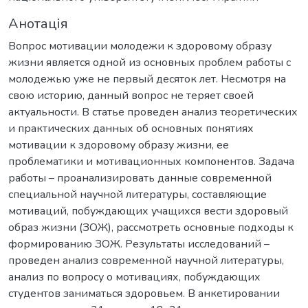
Анотація
Вопрос мотивации молодежи к здоровому образу
жизни является одной из основных проблем работы с
молодежью уже не первый десяток лет. Несмотря на
свою историю, данный вопрос не теряет своей
актуальности. В статье проведен анализ теоретических
и практических данных об основных понятиях
мотивации к здоровому образу жизни, ее
проблематики и мотивационных компонентов. Задача
работы – проанализировать данные современной
специальной научной литературы, составляющие
мотиваций, побуждающих учащихся вести здоровый
образ жизни (ЗОЖ), рассмотреть основные подходы к
формированию ЗОЖ. Результаты исследований –
проведен анализ современной научной литературы,
анализ по вопросу о мотивациях, побуждающих
студентов заниматься здоровьем. В анкетировании