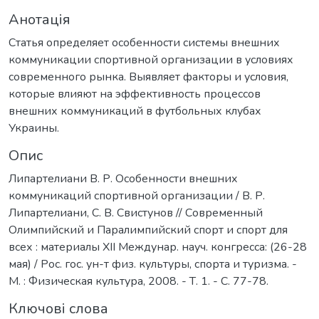
Анотація
Статья определяет особенности системы внешних
коммуникации спортивной организации в условиях
современного рынка. Выявляет факторы и условия,
которые влияют на эффективность процессов
внешних коммуникаций в футбольных клубах
Украины.
Опис
Липартелиани В. Р. Особенности внешних
коммуникаций спортивной организации / В. Р.
Липартелиани, С. В. Свистунов // Современный
Олимпийский и Паралимпийский спорт и спорт для
всех : материалы XII Междунар. науч. конгресса: (26-28
мая) / Рос. гос. ун-т физ. культуры, спорта и туризма. -
М. : Физическая культура, 2008. - Т. 1. - С. 77-78.
Ключові слова