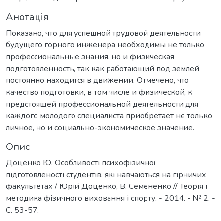
Анотація
Показано, что для успешной трудовой деятельности
будущего горного инженера необходимы не только
профессиональные знания, но и физическая
подготовленность, так как работающий под землей
постоянно находится в движении. Отмечено, что
качество подготовки, в том числе и физической, к
предстоящей профессиональной деятельности для
каждого молодого специалиста приобретает не только
личное, но и социально-экономическое значение.
Опис
Доценко Ю. Особливості психофізичної
підготовленості студентів, які навчаються на гірничих
факультетах / Юрій Доценко, В. Семененко // Теорія і
методика фізичного виховання і спорту. - 2014. - № 2. -
С. 53-57.